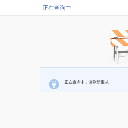
正在查询中
正在查询中，请刷新重试