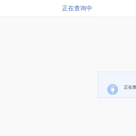
正在查询中
正在