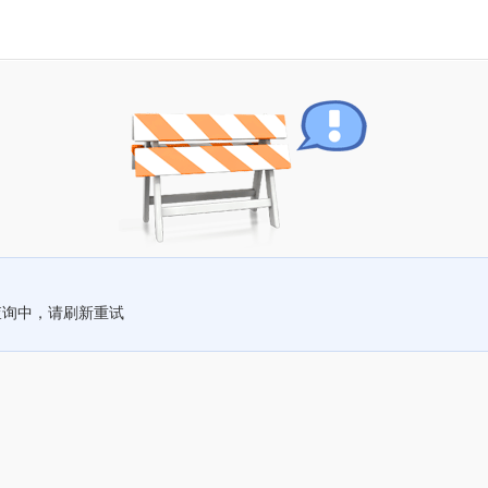
查询中，请刷新重试