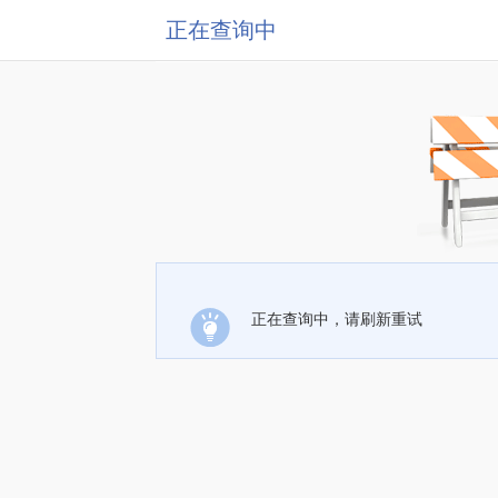
正在查询中
正在查询中，请刷新重试